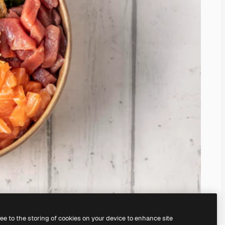
ree to the storing of cookies on your device to enhance site