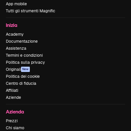
App mobile
Tutti gli strumenti Magnific
Inizia
Academy
Documentazione
Assistenza
Termini e condizioni
Politica sulla privacy
Originali
New
Politica dei cookie
Centro di fiducia
Affiliati
Aziende
Azienda
Prezzi
Chi siamo