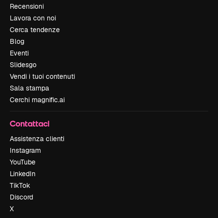
Recensioni
Lavora con noi
Cerca tendenze
Blog
Eventi
Slidesgo
Vendi i tuoi contenuti
Sala stampa
Cerchi magnific.ai
Contattaci
Assistenza clienti
Instagram
YouTube
LinkedIn
TikTok
Discord
X