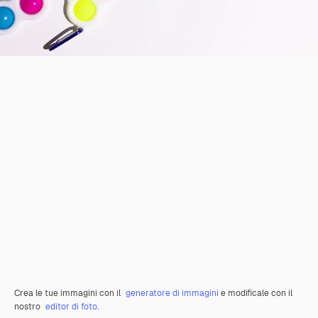
Crea le tue immagini con il
generatore di immagini
e modificale con il
nostro
editor di foto
.