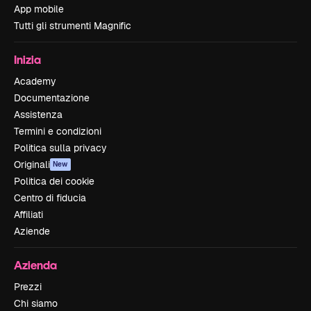
App mobile
Tutti gli strumenti Magnific
Inizia
Academy
Documentazione
Assistenza
Termini e condizioni
Politica sulla privacy
Originali
New
Politica dei cookie
Centro di fiducia
Affiliati
Aziende
Azienda
Prezzi
Chi siamo