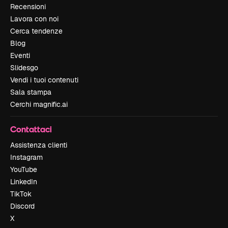
Recensioni
Lavora con noi
Cerca tendenze
Blog
Eventi
Slidesgo
Vendi i tuoi contenuti
Sala stampa
Cerchi magnific.ai
Contattaci
Assistenza clienti
Instagram
YouTube
LinkedIn
TikTok
Discord
X