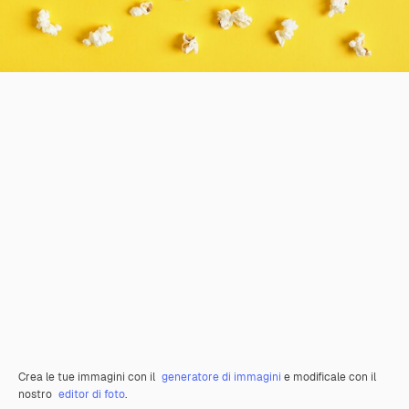
Crea le tue immagini con il
generatore di immagini
e modificale con il
nostro
editor di foto
.