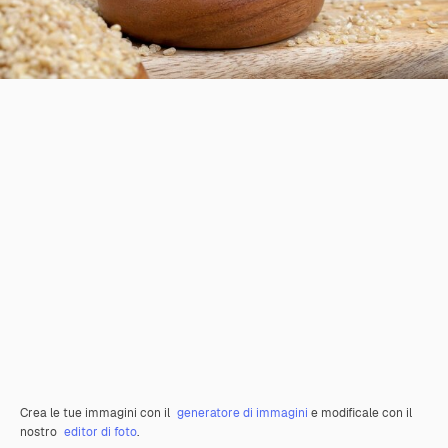
Crea le tue immagini con il
generatore di immagini
e modificale con il
nostro
editor di foto
.