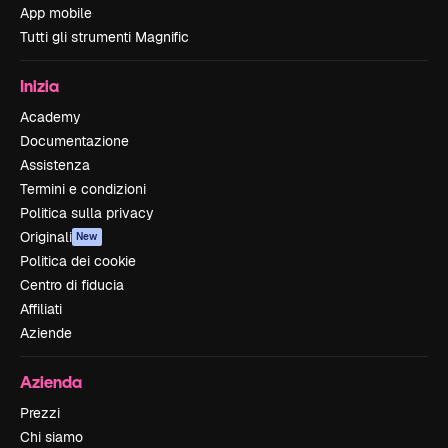
App mobile
Tutti gli strumenti Magnific
Inizia
Academy
Documentazione
Assistenza
Termini e condizioni
Politica sulla privacy
Originali
New
Politica dei cookie
Centro di fiducia
Affiliati
Aziende
Azienda
Prezzi
Chi siamo