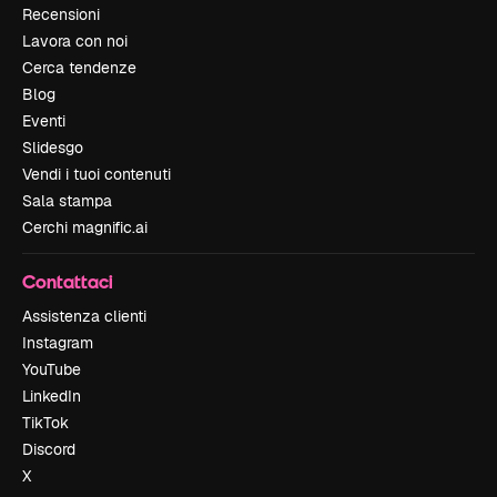
Recensioni
Lavora con noi
Cerca tendenze
Blog
Eventi
Slidesgo
Vendi i tuoi contenuti
Sala stampa
Cerchi magnific.ai
Contattaci
Assistenza clienti
Instagram
YouTube
LinkedIn
TikTok
Discord
X