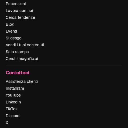
Recensioni
Lavora con noi
Cerca tendenze
Blog
Eventi
Slidesgo
Vendi i tuoi contenuti
Sala stampa
Cerchi magnific.ai
Contattaci
Assistenza clienti
Instagram
YouTube
LinkedIn
TikTok
Discord
X