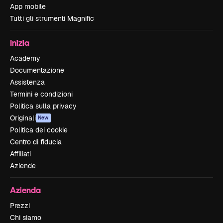
App mobile
Tutti gli strumenti Magnific
Inizia
Academy
Documentazione
Assistenza
Termini e condizioni
Politica sulla privacy
Originali
New
Politica dei cookie
Centro di fiducia
Affiliati
Aziende
Azienda
Prezzi
Chi siamo