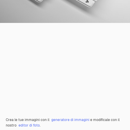
Crea le tue immagini con il
generatore di immagini
e modificale con il
nostro
editor di foto
.