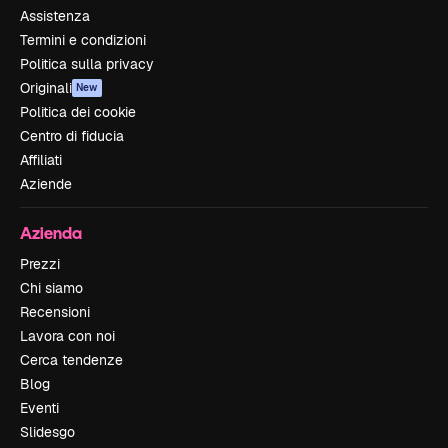
Assistenza
Termini e condizioni
Politica sulla privacy
Originali
New
Politica dei cookie
Centro di fiducia
Affiliati
Aziende
Azienda
Prezzi
Chi siamo
Recensioni
Lavora con noi
Cerca tendenze
Blog
Eventi
Slidesgo