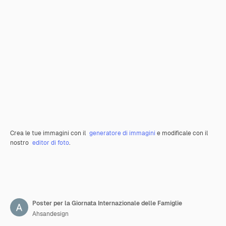
Crea le tue immagini con il
generatore di immagini
e modificale con il
nostro
editor di foto
.
Poster per la Giornata Internazionale delle Famiglie
Ahsandesign