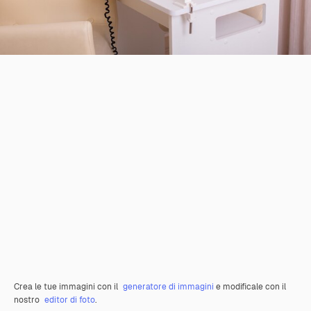
Crea le tue immagini con il
generatore di immagini
e modificale con il
nostro
editor di foto
.