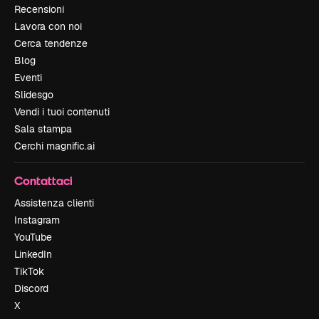
Recensioni
Lavora con noi
Cerca tendenze
Blog
Eventi
Slidesgo
Vendi i tuoi contenuti
Sala stampa
Cerchi magnific.ai
Contattaci
Assistenza clienti
Instagram
YouTube
LinkedIn
TikTok
Discord
X