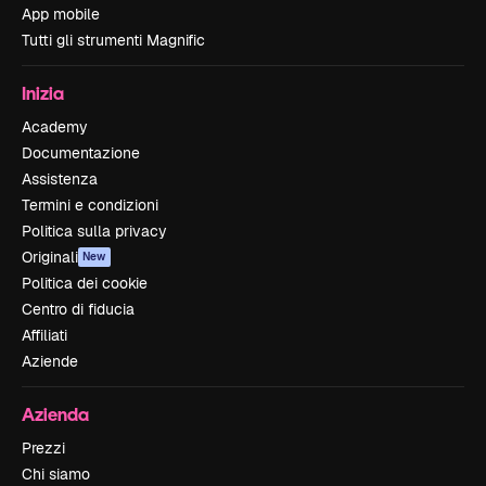
App mobile
Tutti gli strumenti Magnific
Inizia
Academy
Documentazione
Assistenza
Termini e condizioni
Politica sulla privacy
Originali
New
Politica dei cookie
Centro di fiducia
Affiliati
Aziende
Azienda
Prezzi
Chi siamo