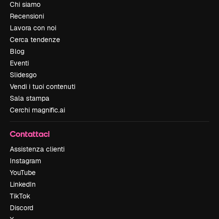
Chi siamo
Recensioni
Lavora con noi
Cerca tendenze
Blog
Eventi
Slidesgo
Vendi i tuoi contenuti
Sala stampa
Cerchi magnific.ai
Contattaci
Assistenza clienti
Instagram
YouTube
LinkedIn
TikTok
Discord