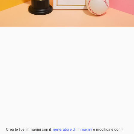
Crea le tue immagini con il
generatore di immagini
e modificale con il