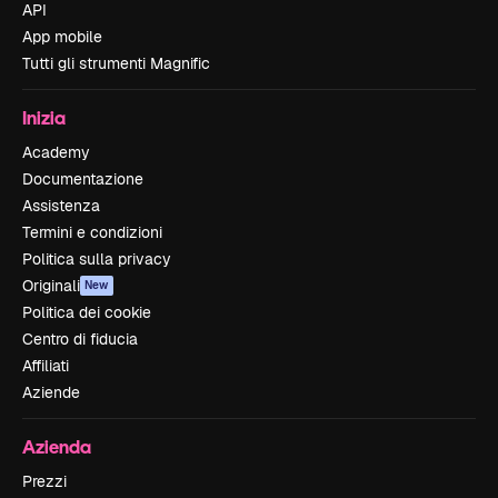
API
App mobile
Tutti gli strumenti Magnific
Inizia
Academy
Documentazione
Assistenza
Termini e condizioni
Politica sulla privacy
Originali
New
Politica dei cookie
Centro di fiducia
Affiliati
Aziende
Azienda
Prezzi