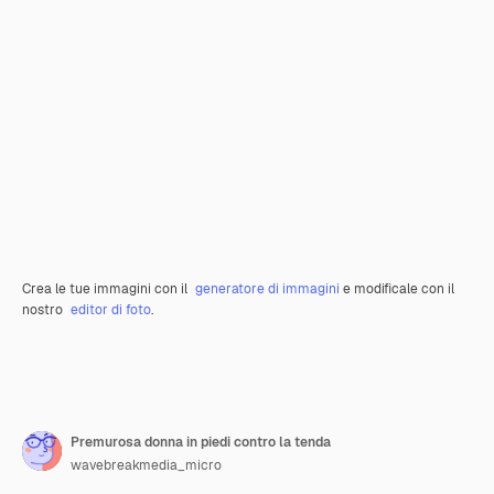
Crea le tue immagini con il
generatore di immagini
e modificale con il
nostro
editor di foto
.
Premurosa donna in piedi contro la tenda
wavebreakmedia_micro