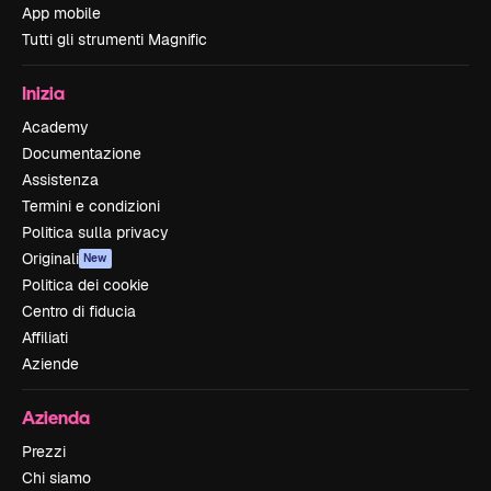
App mobile
Tutti gli strumenti Magnific
Inizia
Academy
Documentazione
Assistenza
Termini e condizioni
Politica sulla privacy
Originali
New
Politica dei cookie
Centro di fiducia
Affiliati
Aziende
Azienda
Prezzi
Chi siamo