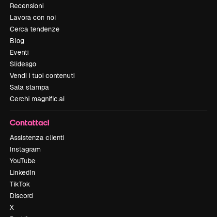
Recensioni
Lavora con noi
Cerca tendenze
Blog
Eventi
Slidesgo
Vendi i tuoi contenuti
Sala stampa
Cerchi magnific.ai
Contattaci
Assistenza clienti
Instagram
YouTube
LinkedIn
TikTok
Discord
X