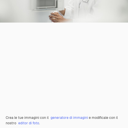
Crea le tue immagini con il
generatore di immagini
e modificale con il
nostro
editor di foto
.