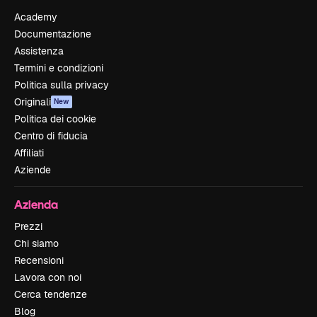
Academy
Documentazione
Assistenza
Termini e condizioni
Politica sulla privacy
Originali
New
Politica dei cookie
Centro di fiducia
Affiliati
Aziende
Azienda
Prezzi
Chi siamo
Recensioni
Lavora con noi
Cerca tendenze
Blog