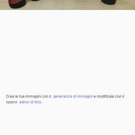
Crea le tue immagini con il
generatore di immagini
e modificale con il
nostro
editor di foto
.