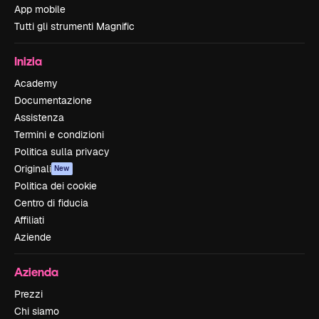
App mobile
Tutti gli strumenti Magnific
Inizia
Academy
Documentazione
Assistenza
Termini e condizioni
Politica sulla privacy
Originali
New
Politica dei cookie
Centro di fiducia
Affiliati
Aziende
Azienda
Prezzi
Chi siamo