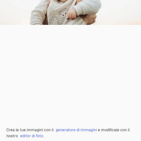
Crea le tue immagini con il
generatore di immagini
e modificale con il
nostro
editor di foto
.