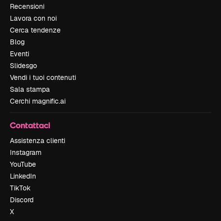
Recensioni
Lavora con noi
Cerca tendenze
Blog
Eventi
Slidesgo
Vendi i tuoi contenuti
Sala stampa
Cerchi magnific.ai
Contattaci
Assistenza clienti
Instagram
YouTube
LinkedIn
TikTok
Discord
X