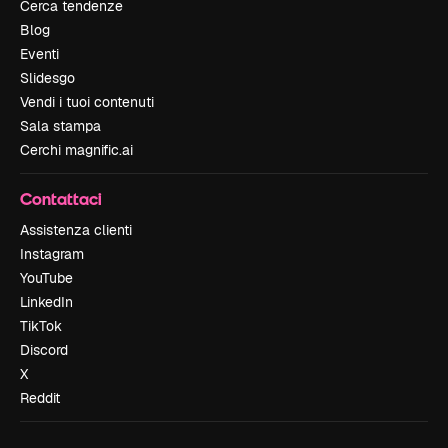
Cerca tendenze
Blog
Eventi
Slidesgo
Vendi i tuoi contenuti
Sala stampa
Cerchi magnific.ai
Contattaci
Assistenza clienti
Instagram
YouTube
LinkedIn
TikTok
Discord
X
Reddit