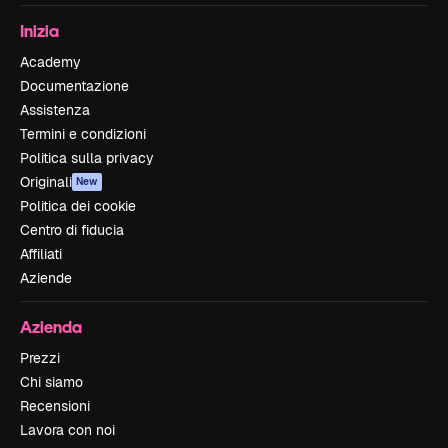
Inizia
Academy
Documentazione
Assistenza
Termini e condizioni
Politica sulla privacy
Originali
New
Politica dei cookie
Centro di fiducia
Affiliati
Aziende
Azienda
Prezzi
Chi siamo
Recensioni
Lavora con noi