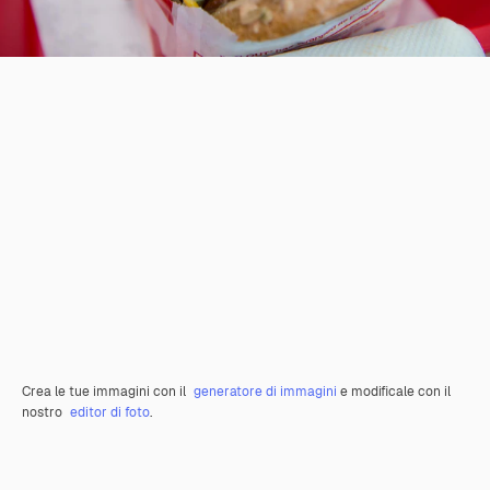
Crea le tue immagini con il
generatore di immagini
e modificale con il
nostro
editor di foto
.