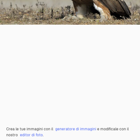
Crea le tue immagini con il
generatore di immagini
e modificale con il
nostro
editor di foto
.