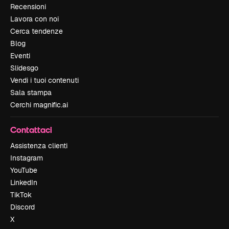
Recensioni
Lavora con noi
Cerca tendenze
Blog
Eventi
Slidesgo
Vendi i tuoi contenuti
Sala stampa
Cerchi magnific.ai
Contattaci
Assistenza clienti
Instagram
YouTube
LinkedIn
TikTok
Discord
X