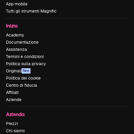
App mobile
Tutti gli strumenti Magnific
Inizia
Academy
Documentazione
Assistenza
Termini e condizioni
Politica sulla privacy
Originali
New
Politica dei cookie
Centro di fiducia
Affiliati
Aziende
Azienda
Prezzi
Chi siamo