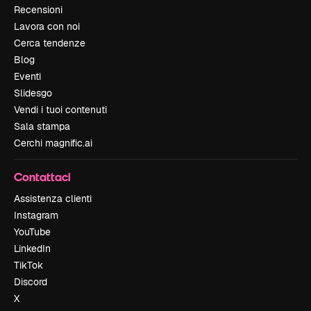
Recensioni
Lavora con noi
Cerca tendenze
Blog
Eventi
Slidesgo
Vendi i tuoi contenuti
Sala stampa
Cerchi magnific.ai
Contattaci
Assistenza clienti
Instagram
YouTube
LinkedIn
TikTok
Discord
X