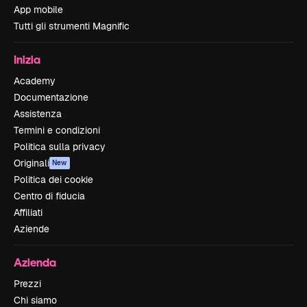
App mobile
Tutti gli strumenti Magnific
Inizia
Academy
Documentazione
Assistenza
Termini e condizioni
Politica sulla privacy
Originali
New
Politica dei cookie
Centro di fiducia
Affiliati
Aziende
Azienda
Prezzi
Chi siamo