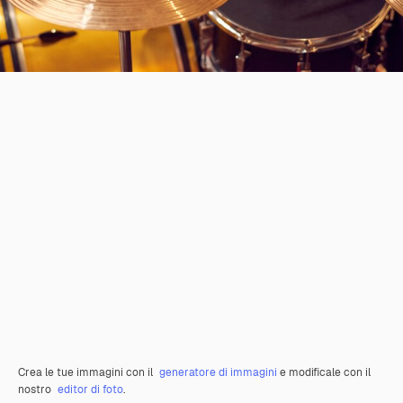
Crea le tue immagini con il
generatore di immagini
e modificale con il
nostro
editor di foto
.