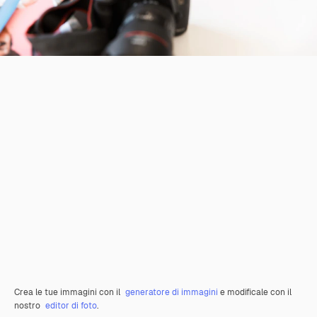
Crea le tue immagini con il
generatore di immagini
e modificale con il
nostro
editor di foto
.