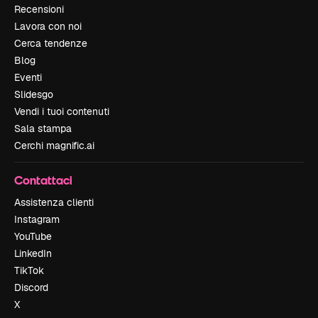
Recensioni
Lavora con noi
Cerca tendenze
Blog
Eventi
Slidesgo
Vendi i tuoi contenuti
Sala stampa
Cerchi magnific.ai
Contattaci
Assistenza clienti
Instagram
YouTube
LinkedIn
TikTok
Discord
X