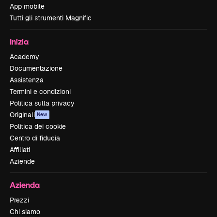
App mobile
Tutti gli strumenti Magnific
Inizia
Academy
Documentazione
Assistenza
Termini e condizioni
Politica sulla privacy
Originali
New
Politica dei cookie
Centro di fiducia
Affiliati
Aziende
Azienda
Prezzi
Chi siamo