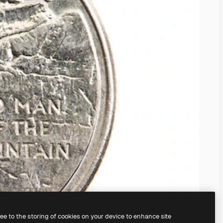
ree to the storing of cookies on your device to enhance site