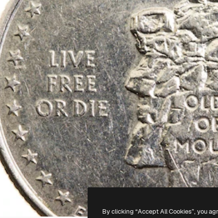
By clicking “Accept All Cookies”, you ag