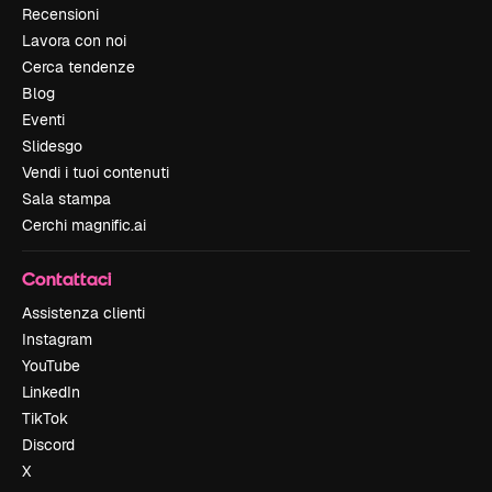
Recensioni
Lavora con noi
Cerca tendenze
Blog
Eventi
Slidesgo
Vendi i tuoi contenuti
Sala stampa
Cerchi magnific.ai
Contattaci
Assistenza clienti
Instagram
YouTube
LinkedIn
TikTok
Discord
X