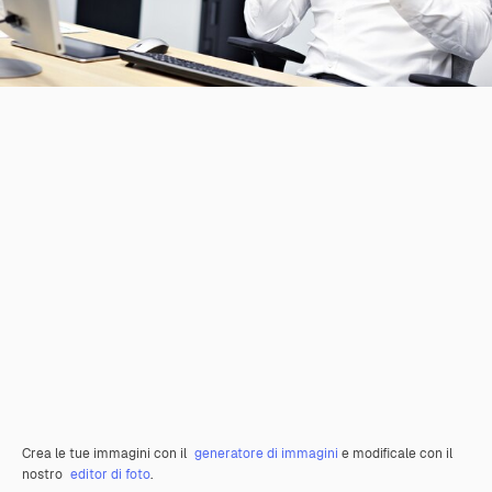
Crea le tue immagini con il
generatore di immagini
e modificale con il
nostro
editor di foto
.