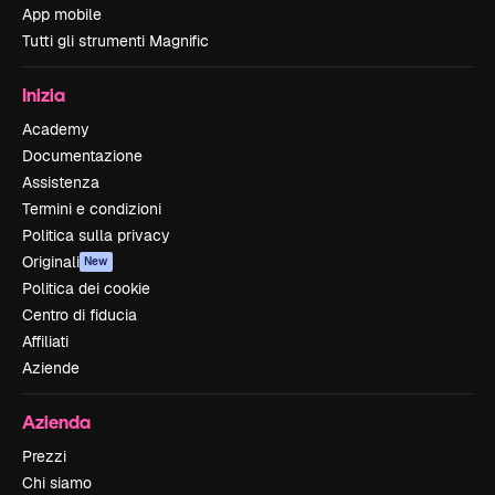
App mobile
Tutti gli strumenti Magnific
Inizia
Academy
Documentazione
Assistenza
Termini e condizioni
Politica sulla privacy
Originali
New
Politica dei cookie
Centro di fiducia
Affiliati
Aziende
Azienda
Prezzi
Chi siamo