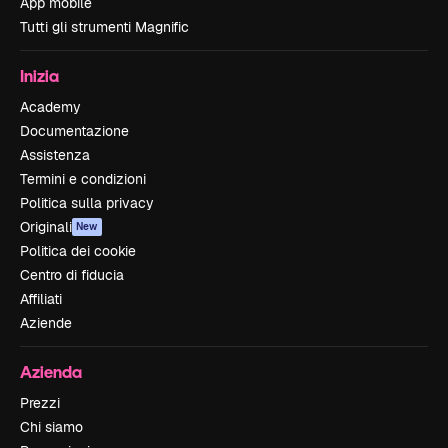
App mobile
Tutti gli strumenti Magnific
Inizia
Academy
Documentazione
Assistenza
Termini e condizioni
Politica sulla privacy
Originali
New
Politica dei cookie
Centro di fiducia
Affiliati
Aziende
Azienda
Prezzi
Chi siamo