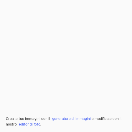
Crea le tue immagini con il
generatore di immagini
e modificale con il
nostro
editor di foto
.