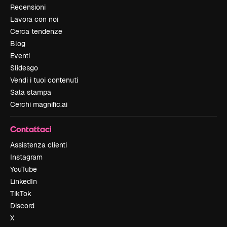
Recensioni
Lavora con noi
Cerca tendenze
Blog
Eventi
Slidesgo
Vendi i tuoi contenuti
Sala stampa
Cerchi magnific.ai
Contattaci
Assistenza clienti
Instagram
YouTube
LinkedIn
TikTok
Discord
X