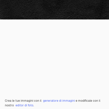
Crea le tue immagini con il
generatore di immagini
e modificale con il
nostro
editor di foto
.