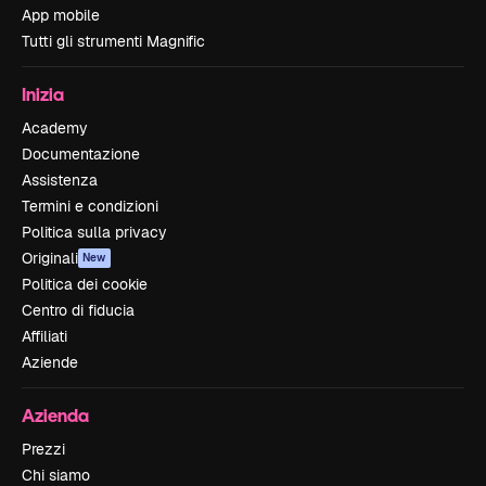
App mobile
Tutti gli strumenti Magnific
Inizia
Academy
Documentazione
Assistenza
Termini e condizioni
Politica sulla privacy
Originali
New
Politica dei cookie
Centro di fiducia
Affiliati
Aziende
Azienda
Prezzi
Chi siamo