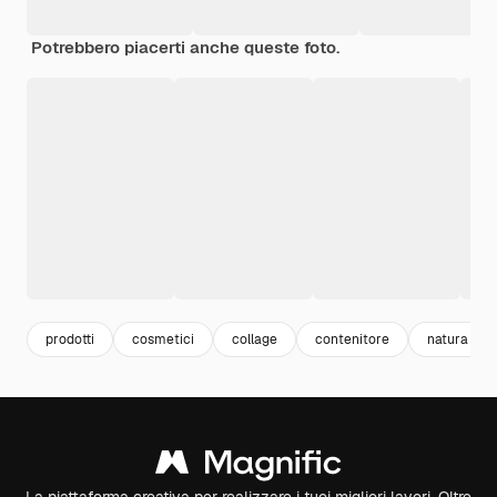
Potrebbero piacerti anche queste foto.
prodotti
cosmetici
collage
contenitore
natura