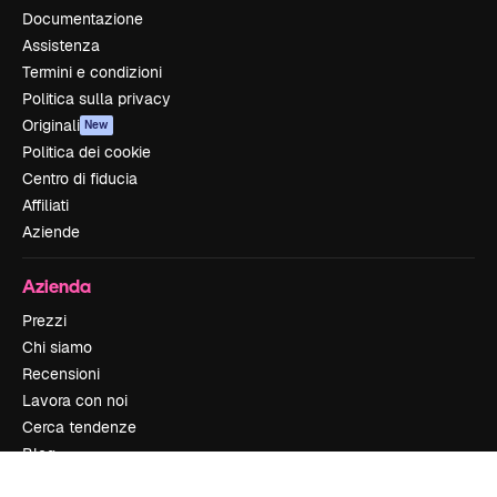
Documentazione
Assistenza
Termini e condizioni
Politica sulla privacy
Originali
New
Politica dei cookie
Centro di fiducia
Affiliati
Aziende
Azienda
Prezzi
Chi siamo
Recensioni
Lavora con noi
Cerca tendenze
Blog
Eventi