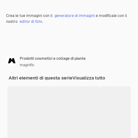
Crea le tue immagini con il
generatore di immagini
e modificale con il
nostro
editor di foto
.
Prodotti cosmetici e collage di piante
magnific
Altri elementi di questa serie
Visualizza tutto