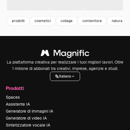
prodotti
cosmetici
collage
contenitore
natura
La piattaforma creativa per realizzare i tuoi migliori lavori. Oltre
1 milione di abbonati tra creativi, imprese, agenzie e studi.
Italiano
Prodotti
Spaces
Assistente IA
Generatore di immagini IA
Generatore di video IA
Sintetizzatore vocale IA