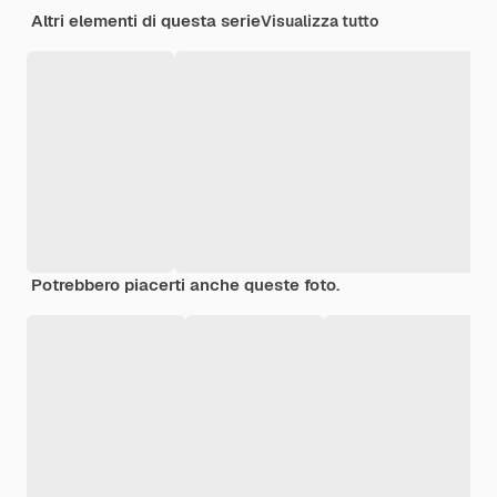
Altri elementi di questa serie
Visualizza tutto
Potrebbero piacerti anche queste foto.