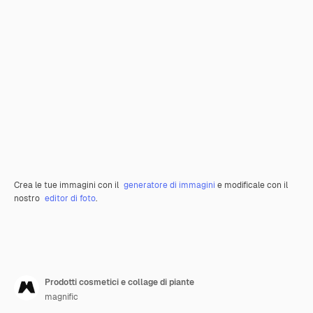
Crea le tue immagini con il
generatore di immagini
e modificale con il
nostro
editor di foto
.
Prodotti cosmetici e collage di piante
magnific