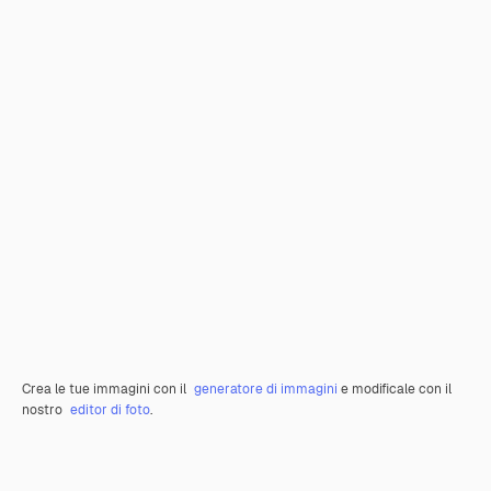
Crea le tue immagini con il
generatore di immagini
e modificale con il
nostro
editor di foto
.