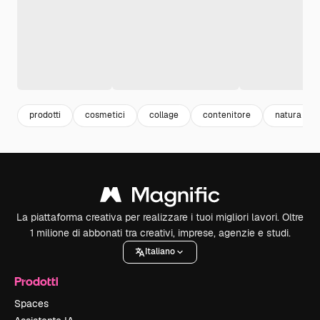
prodotti
cosmetici
collage
contenitore
natura
La piattaforma creativa per realizzare i tuoi migliori lavori. Oltre
1 milione di abbonati tra creativi, imprese, agenzie e studi.
Italiano
Prodotti
Spaces