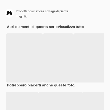
Prodotti cosmetici e collage di piante
magnific
Altri elementi di questa serie
Visualizza tutto
Potrebbero piacerti anche queste foto.