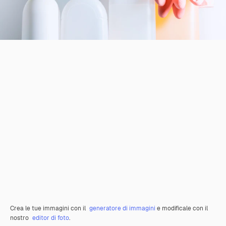
Crea le tue immagini con il
generatore di immagini
e modificale con il
nostro
editor di foto
.