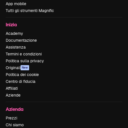
App mobile
Tutti gli strumenti Magnific
Inizia
Academy
Documentazione
Assistenza
Termini e condizioni
Politica sulla privacy
Originali
New
Politica dei cookie
Centro di fiducia
Affiliati
Aziende
Azienda
Prezzi
Chi siamo