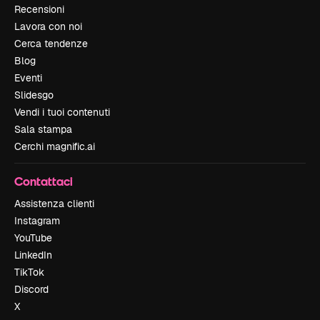
Recensioni
Lavora con noi
Cerca tendenze
Blog
Eventi
Slidesgo
Vendi i tuoi contenuti
Sala stampa
Cerchi magnific.ai
Contattaci
Assistenza clienti
Instagram
YouTube
LinkedIn
TikTok
Discord
X