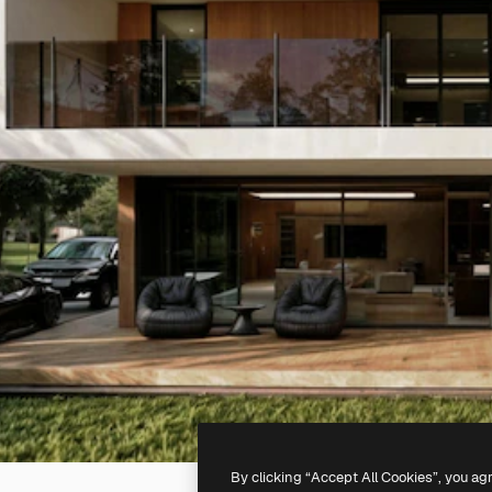
By clicking “Accept All Cookies”, you ag