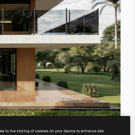
ree to the storing of cookies on your device to enhance site