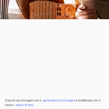
Crea le tue immagini con il
generatore di immagini
e modificale con il
nostro
editor di foto
.