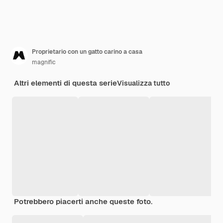
Proprietario con un gatto carino a casa
magnific
Altri elementi di questa serie
Visualizza tutto
Potrebbero piacerti anche queste foto.