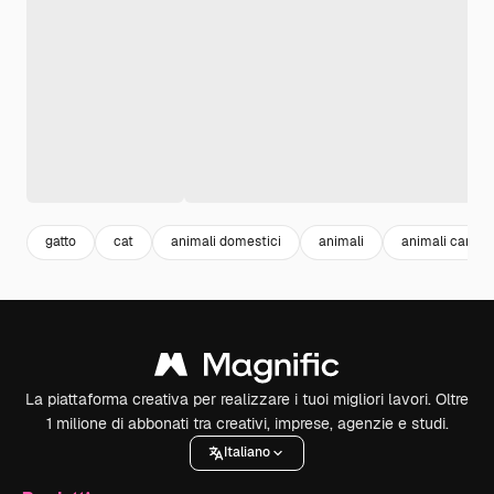
gatto
cat
animali domestici
animali
animali carini
La piattaforma creativa per realizzare i tuoi migliori lavori. Oltre
1 milione di abbonati tra creativi, imprese, agenzie e studi.
Italiano