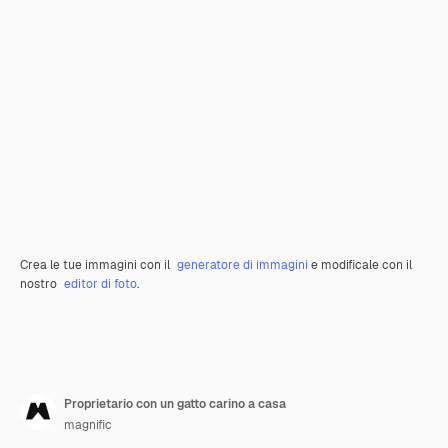
Crea le tue immagini con il
generatore di immagini
e modificale con il
nostro
editor di foto
.
Proprietario con un gatto carino a casa
magnific