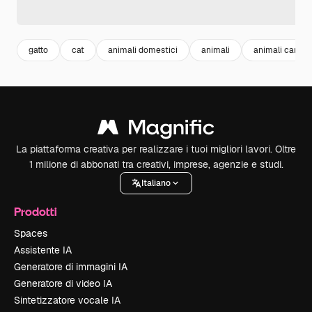
gatto
cat
animali domestici
animali
animali carini
La piattaforma creativa per realizzare i tuoi migliori lavori. Oltre
1 milione di abbonati tra creativi, imprese, agenzie e studi.
Italiano
Prodotti
Spaces
Assistente IA
Generatore di immagini IA
Generatore di video IA
Sintetizzatore vocale IA