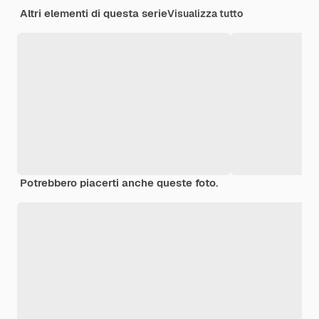
Altri elementi di questa serie
Visualizza tutto
Potrebbero piacerti anche queste foto.