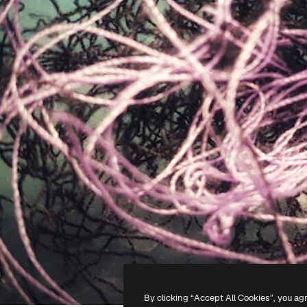
By clicking “Accept All Cookies”, you ag