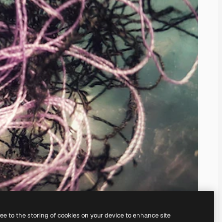
ree to the storing of cookies on your device to enhance site