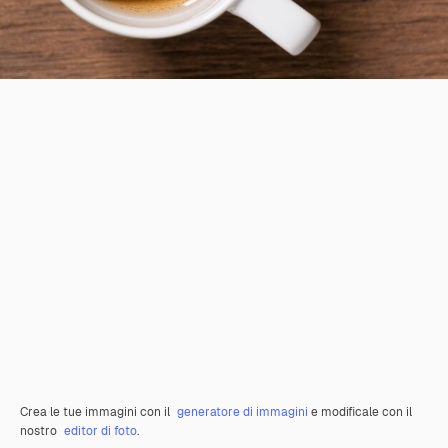
Crea le tue immagini con il
generatore di immagini
e modificale con il
nostro
editor di foto
.