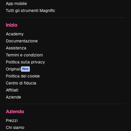
App mobile
Tutti gli strumenti Magnific
Inizia
Academy
Documentazione
Assistenza
Termini e condizioni
Politica sulla privacy
Originali
New
Politica dei cookie
Centro di fiducia
Affiliati
Aziende
Azienda
Prezzi
Chi siamo