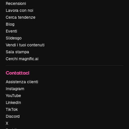
Recensioni
Lavora con noi
Cerca tendenze
Blog
Eventi
Slidesgo
Vendi i tuoi contenuti
Sala stampa
Cerchi magnific.ai
Contattaci
Assistenza clienti
Instagram
YouTube
LinkedIn
TikTok
Discord
X