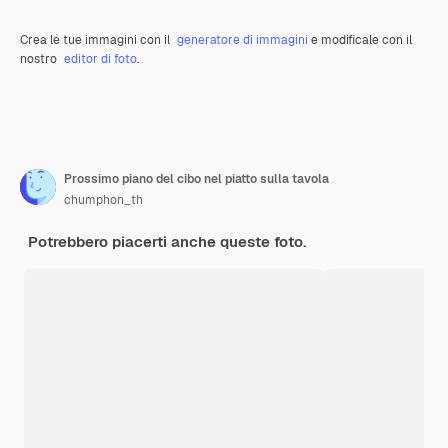
Crea le tue immagini con il
generatore di immagini
e modificale con il
nostro
editor di foto
.
Prossimo piano del cibo nel piatto sulla tavola
chumphon_th
Potrebbero piacerti anche queste foto.