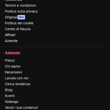
Termini e condizioni
Politica sulla privacy
Originali
New
Politica dei cookie
Centro di fiducia
Affiliati
Aziende
Azienda
Prezzi
Chi siamo
Recensioni
Lavora con noi
Cerca tendenze
Blog
Eventi
Slidesgo
Vendi i tuoi contenuti