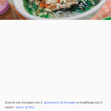
Crea le tue immagini con il
generatore di immagini
e modificale con il
nostro
editor di foto
.