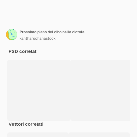
Prossimo piano del cibo nella ciotola
kantharochanastock
PSD correlati
Vettori correlati