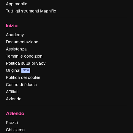
App mobile
Tutti gli strumenti Magnific
Inizia
Academy
Documentazione
Assistenza
Termini e condizioni
Politica sulla privacy
Originali
New
Politica dei cookie
Centro di fiducia
Affiliati
Aziende
Azienda
Prezzi
Chi siamo