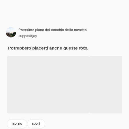
Prossimo piano del cocchio della navetta
suppasitjay
Potrebbero piacerti anche queste foto.
giorno
sport