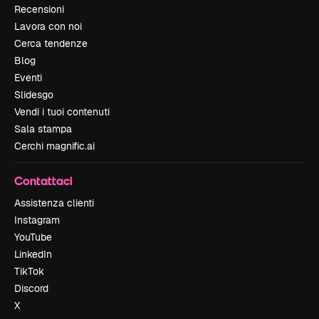
Recensioni
Lavora con noi
Cerca tendenze
Blog
Eventi
Slidesgo
Vendi i tuoi contenuti
Sala stampa
Cerchi magnific.ai
Contattaci
Assistenza clienti
Instagram
YouTube
LinkedIn
TikTok
Discord
X