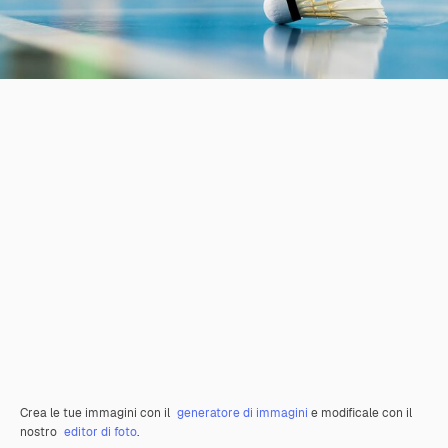
Crea le tue immagini con il
generatore di immagini
e modificale con il
nostro
editor di foto
.