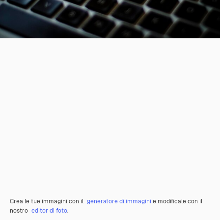
Crea le tue immagini con il
generatore di immagini
e modificale con il
nostro
editor di foto
.