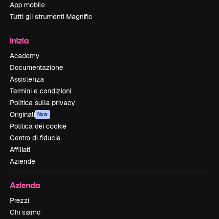
App mobile
Tutti gli strumenti Magnific
Inizia
Academy
Documentazione
Assistenza
Termini e condizioni
Politica sulla privacy
Originali
New
Politica dei cookie
Centro di fiducia
Affiliati
Aziende
Azienda
Prezzi
Chi siamo