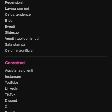
Recensioni
Lavora con noi
Cerca tendenze
Blog
Eventi
Slidesgo
Vendi i tuoi contenuti
Sala stampa
Cerchi magnific.ai
Contattaci
Assistenza clienti
Instagram
YouTube
LinkedIn
TikTok
Discord
X