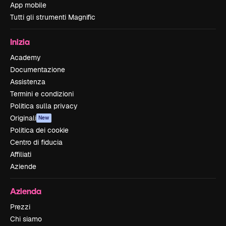
App mobile
Tutti gli strumenti Magnific
Inizia
Academy
Documentazione
Assistenza
Termini e condizioni
Politica sulla privacy
Originali
New
Politica dei cookie
Centro di fiducia
Affiliati
Aziende
Azienda
Prezzi
Chi siamo