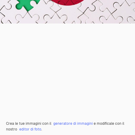
Crea le tue immagini con il
generatore di immagini
e modificale con il
nostro
editor di foto
.