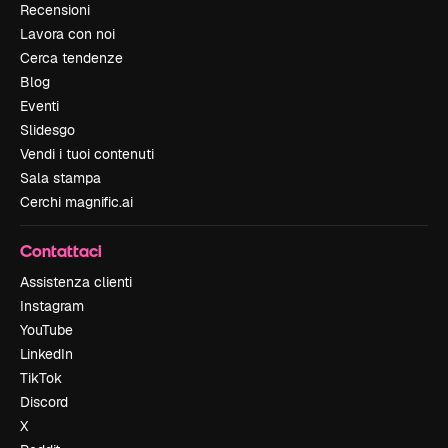
Recensioni
Lavora con noi
Cerca tendenze
Blog
Eventi
Slidesgo
Vendi i tuoi contenuti
Sala stampa
Cerchi magnific.ai
Contattaci
Assistenza clienti
Instagram
YouTube
LinkedIn
TikTok
Discord
X