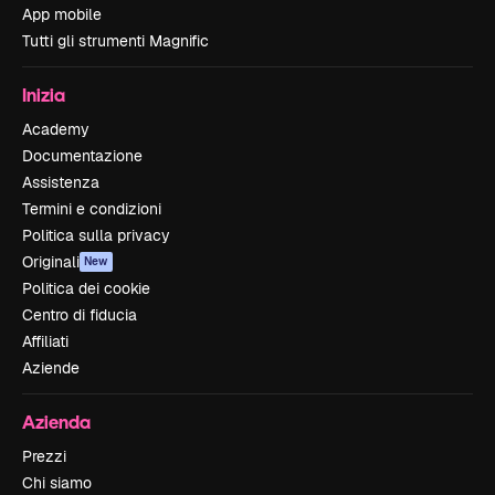
App mobile
Tutti gli strumenti Magnific
Inizia
Academy
Documentazione
Assistenza
Termini e condizioni
Politica sulla privacy
Originali
New
Politica dei cookie
Centro di fiducia
Affiliati
Aziende
Azienda
Prezzi
Chi siamo