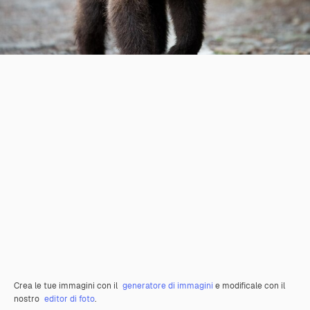
Crea le tue immagini con il
generatore di immagini
e modificale con il
nostro
editor di foto
.