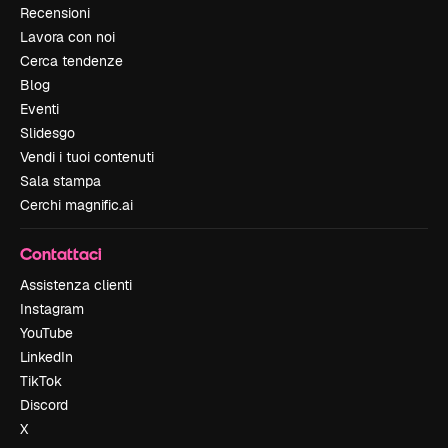
Recensioni
Lavora con noi
Cerca tendenze
Blog
Eventi
Slidesgo
Vendi i tuoi contenuti
Sala stampa
Cerchi magnific.ai
Contattaci
Assistenza clienti
Instagram
YouTube
LinkedIn
TikTok
Discord
X