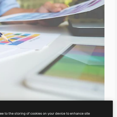
ree to the storing of cookies on your device to enhance site