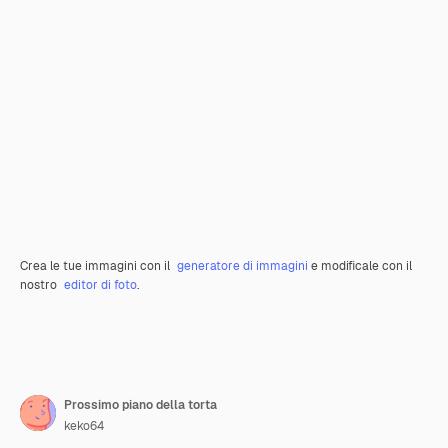
Crea le tue immagini con il
generatore di immagini
e modificale con il
nostro
editor di foto
.
Prossimo piano della torta
keko64