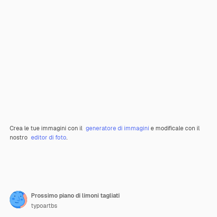
Crea le tue immagini con il
generatore di immagini
e modificale con il
nostro
editor di foto
.
Prossimo piano di limoni tagliati
typoartbs