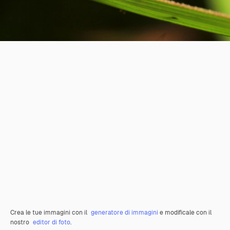
Crea le tue immagini con il
generatore di immagini
e modificale con il
nostro
editor di foto
.