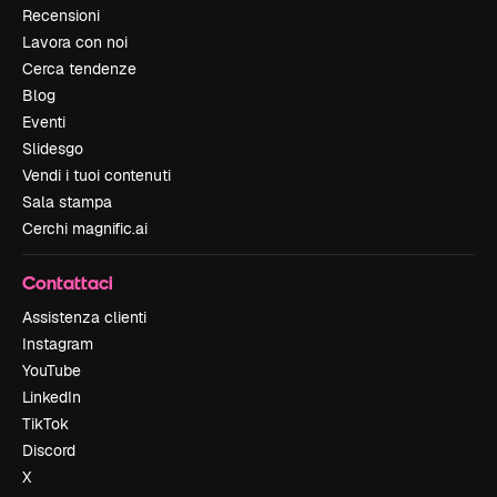
Recensioni
Lavora con noi
Cerca tendenze
Blog
Eventi
Slidesgo
Vendi i tuoi contenuti
Sala stampa
Cerchi magnific.ai
Contattaci
Assistenza clienti
Instagram
YouTube
LinkedIn
TikTok
Discord
X