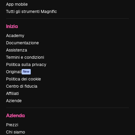
App mobile
Tutti gli strumenti Magnific
Inizia
Academy
Documentazione
Assistenza
Termini e condizioni
Politica sulla privacy
Originali
New
Politica dei cookie
Centro di fiducia
Affiliati
Aziende
Azienda
Prezzi
Chi siamo