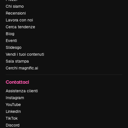
Chi siamo
Recensioni
Lavora con noi
Cerca tendenze
Blog
Eventi
Slidesgo
Vendi i tuoi contenuti
Sala stampa
Cerchi magnific.ai
Contattaci
Assistenza clienti
Instagram
YouTube
LinkedIn
TikTok
Discord