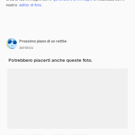
nostro
editor di foto
.
Prossimo piano di un rettile
zuroccu
Potrebbero piacerti anche queste foto.