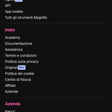
API
App mobile
Tutti gli strumenti Magnific
Inizia
Academy
Documentazione
Assistenza
Termini e condizioni
Politica sulla privacy
Originali
New
Politica dei cookie
Centro di fiducia
Affiliati
Aziende
Azienda
Prezzi