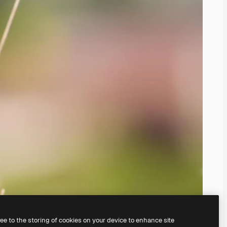
ree to the storing of cookies on your device to enhance site