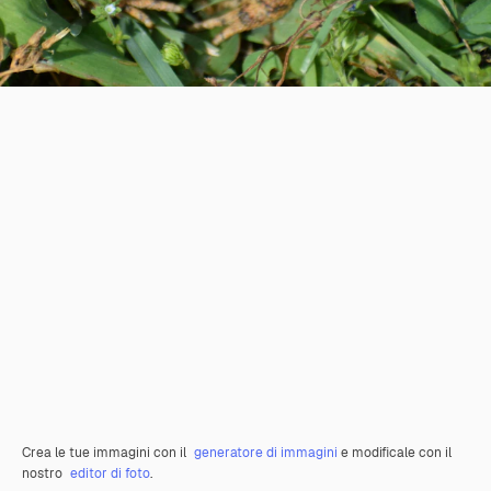
Crea le tue immagini con il
generatore di immagini
e modificale con il
nostro
editor di foto
.