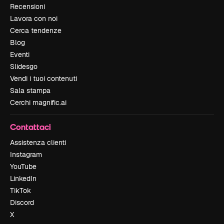
Recensioni
Lavora con noi
Cerca tendenze
Blog
Eventi
Slidesgo
Vendi i tuoi contenuti
Sala stampa
Cerchi magnific.ai
Contattaci
Assistenza clienti
Instagram
YouTube
LinkedIn
TikTok
Discord
X