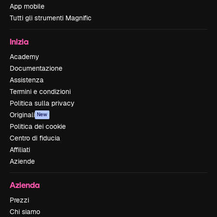
App mobile
Tutti gli strumenti Magnific
Inizia
Academy
Documentazione
Assistenza
Termini e condizioni
Politica sulla privacy
Originali
New
Politica dei cookie
Centro di fiducia
Affiliati
Aziende
Azienda
Prezzi
Chi siamo