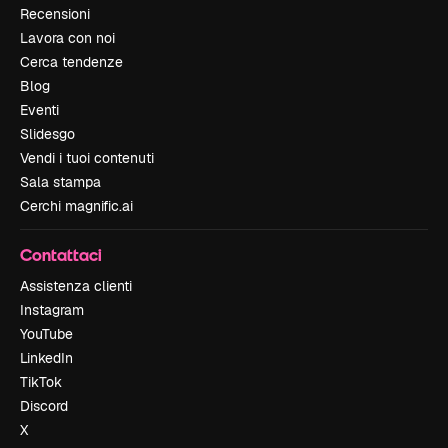
Recensioni
Lavora con noi
Cerca tendenze
Blog
Eventi
Slidesgo
Vendi i tuoi contenuti
Sala stampa
Cerchi magnific.ai
Contattaci
Assistenza clienti
Instagram
YouTube
LinkedIn
TikTok
Discord
X