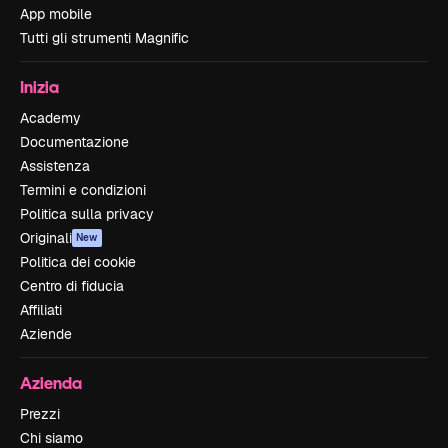
App mobile
Tutti gli strumenti Magnific
Inizia
Academy
Documentazione
Assistenza
Termini e condizioni
Politica sulla privacy
Originali
New
Politica dei cookie
Centro di fiducia
Affiliati
Aziende
Azienda
Prezzi
Chi siamo