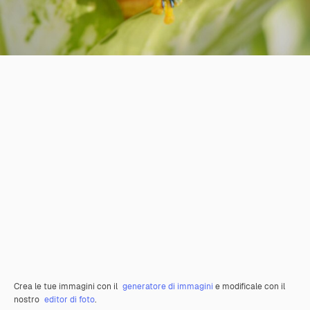
Crea le tue immagini con il
generatore di immagini
e modificale con il
nostro
editor di foto
.