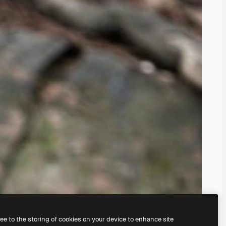
ree to the storing of cookies on your device to enhance site