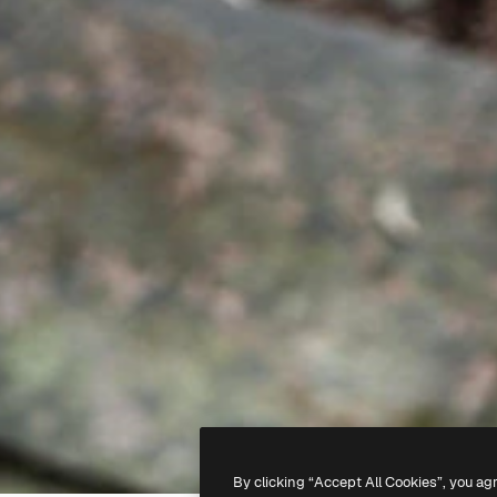
By clicking “Accept All Cookies”, you ag