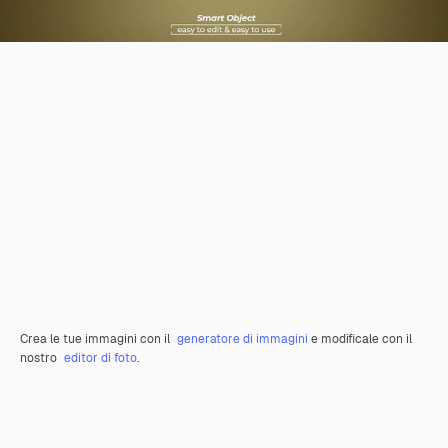
Crea le tue immagini con il
generatore di immagini
e modificale con il
nostro
editor di foto
.