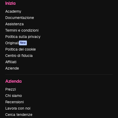
Inizia
Academy
Documentazione
Assistenza
Termini e condizioni
Politica sulla privacy
Originali
New
Politica dei cookie
Centro di fiducia
Affiliati
Aziende
Azienda
Prezzi
Chi siamo
Recensioni
Lavora con noi
Cerca tendenze