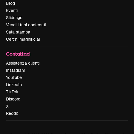
Blog
Eventi
Slidesgo
Vendi i tuoi contenuti
Sala stampa
Cerchi magnific.ai
Contattaci
Assistenza clienti
Instagram
YouTube
LinkedIn
TikTok
Discord
X
Reddit