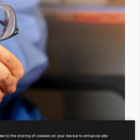
ree to the storing of cookies on your device to enhance site