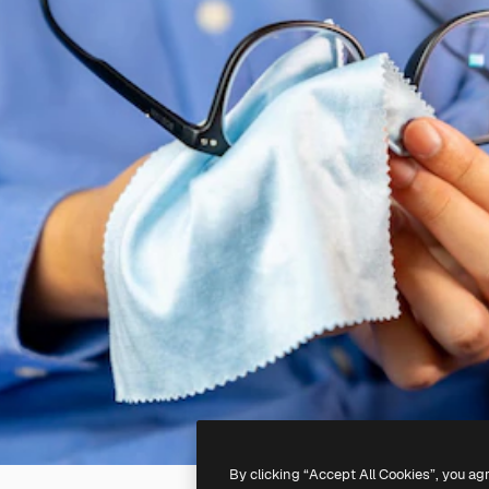
By clicking “Accept All Cookies”, you ag