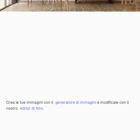
Crea le tue immagini con il
generatore di immagini
e modificale con il
nostro
editor di foto
.