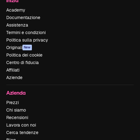
Inizia
Academy
Documentazione
Assistenza
Termini e condizioni
Politica sulla privacy
Originali
New
Politica dei cookie
Centro di fiducia
Affiliati
Aziende
Azienda
Prezzi
Chi siamo
Recensioni
Lavora con noi
Cerca tendenze