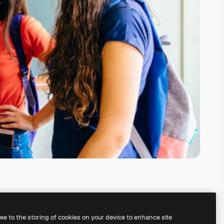
ree to the storing of cookies on your device to enhance site