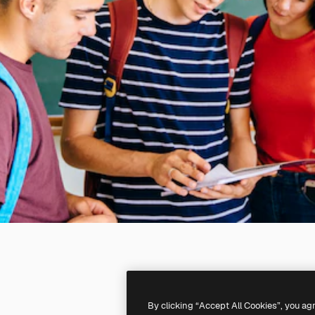
By clicking “Accept All Cookies”, you ag