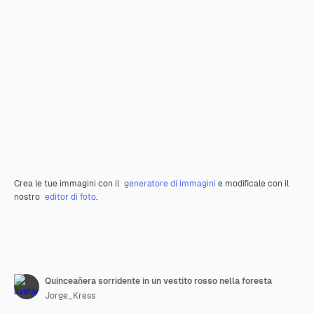
Crea le tue immagini con il
generatore di immagini
e modificale con il
nostro
editor di foto
.
Quinceañera sorridente in un vestito rosso nella foresta
Jorge_Kress