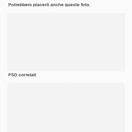
Potrebbero piacerti anche queste foto.
PSD correlati