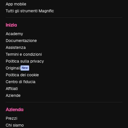
App mobile
Tutti gli strumenti Magnific
Inizia
Academy
Documentazione
Assistenza
Termini e condizioni
Politica sulla privacy
Originali
New
Politica dei cookie
Centro di fiducia
Affiliati
Aziende
Azienda
Prezzi
Chi siamo