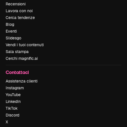
Recensioni
Lavora con noi
Cerca tendenze
Blog
Eventi
Slidesgo
Vendi i tuoi contenuti
Sala stampa
Cerchi magnific.ai
Contattaci
Assistenza clienti
Instagram
YouTube
LinkedIn
TikTok
Discord
X