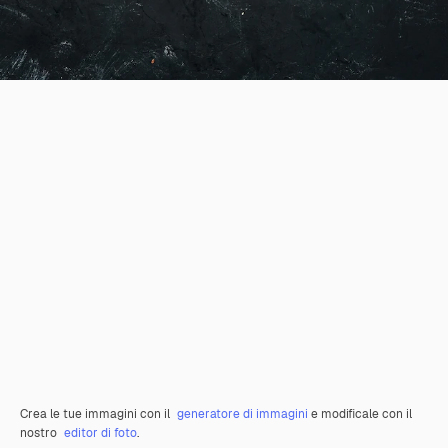
Crea le tue immagini con il
generatore di immagini
e modificale con il
nostro
editor di foto
.